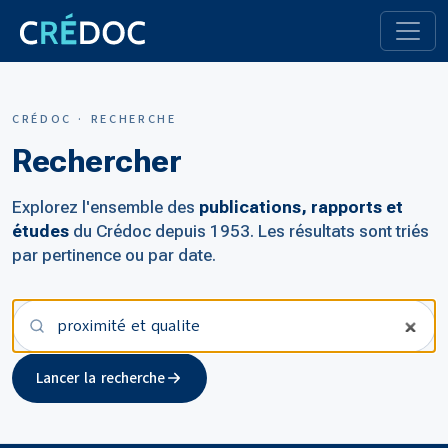
CRÉDOC · RECHERCHE
Rechercher
Explorez l'ensemble des
publications, rapports et
études
du Crédoc depuis 1953. Les résultats sont triés
par pertinence ou par date.
Votre recherche
Lancer la recherche