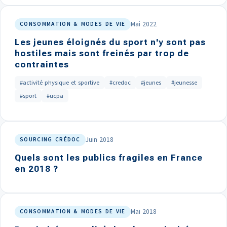
Mai 2022
CONSOMMATION & MODES DE VIE
Les jeunes éloignés du sport n'y sont pas
hostiles mais sont freinés par trop de
contraintes
#activité physique et sportive
#credoc
#jeunes
#jeunesse
#sport
#ucpa
Juin 2018
SOURCING CRÉDOC
Quels sont les publics fragiles en France
en 2018 ?
Mai 2018
CONSOMMATION & MODES DE VIE