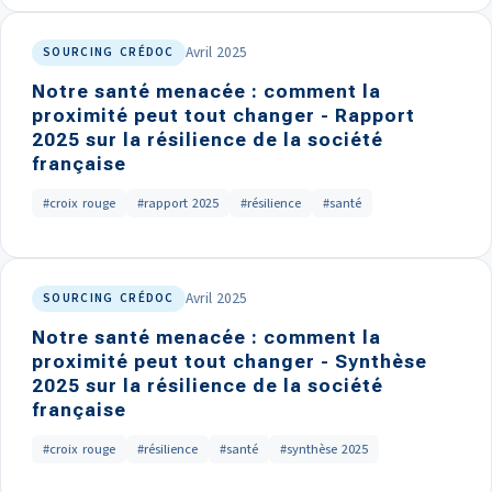
Avril 2025
SOURCING CRÉDOC
Notre santé menacée : comment la
proximité peut tout changer - Rapport
2025 sur la résilience de la société
française
#croix rouge
#rapport 2025
#résilience
#santé
Avril 2025
SOURCING CRÉDOC
Notre santé menacée : comment la
proximité peut tout changer - Synthèse
2025 sur la résilience de la société
française
#croix rouge
#résilience
#santé
#synthèse 2025