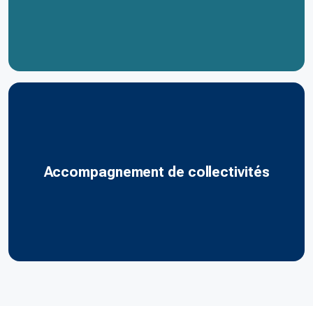
Accompagnement de collectivités