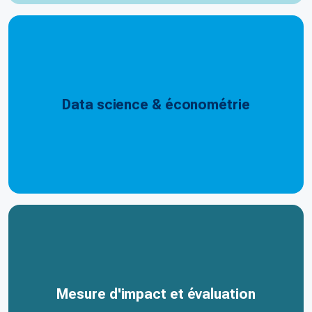
Data science & économétrie
Mesure d'impact et évaluation