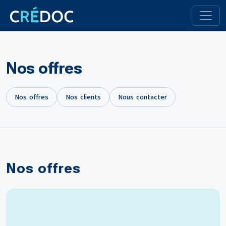
Nos offres
Nos offres
Nos clients
Nous contacter
Nos offres