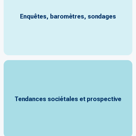
Enquêtes, baromètres, sondages
Tendances sociétales et prospective