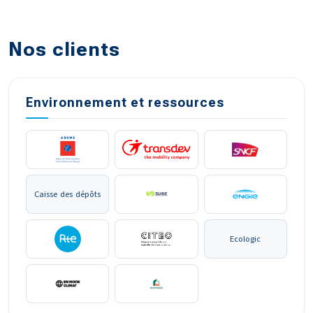
Nos clients
Environnement et ressources
Caisse des dépôts
Ecologic