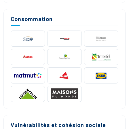
Consommation
Vulnérabilités et cohésion sociale