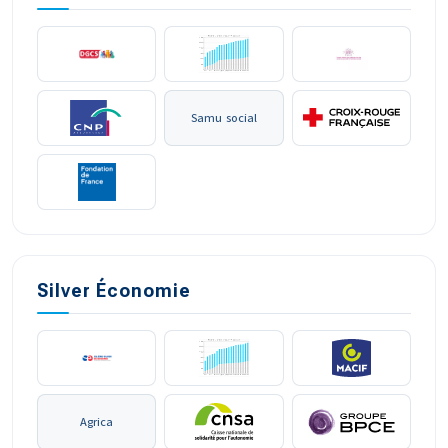
Samu social
Silver Économie
Agrica