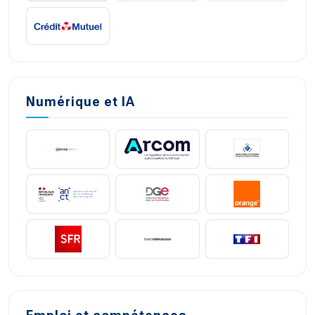
Numérique et IA