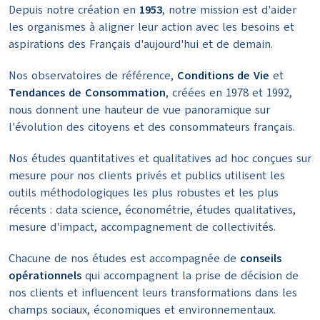
Depuis notre création en
1953
, notre mission est d'aider
les organismes à aligner leur action avec les besoins et
aspirations des Français d'aujourd'hui et de demain.
Nos observatoires de référence,
Conditions de Vie
et
Tendances de Consommation
, créées en 1978 et 1992,
nous donnent une hauteur de vue panoramique sur
l'évolution des citoyens et des consommateurs français.
Nos études quantitatives et qualitatives ad hoc conçues sur
mesure pour nos clients privés et publics utilisent les
outils méthodologiques les plus robustes et les plus
récents : data science, économétrie, études qualitatives,
mesure d'impact, accompagnement de collectivités.
Chacune de nos études est accompagnée de
conseils
opérationnels
qui accompagnent la prise de décision de
nos clients et influencent leurs transformations dans les
champs sociaux, économiques et environnementaux.