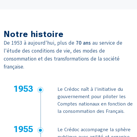
Notre histoire
De 1953 à aujourd'hui, plus de
70 ans
au service de
l'étude des conditions de vie, des modes de
consommation et des transformations de la société
française.
1953
Le Crédoc naît à l'initiative du
gouvernement pour piloter les
Comptes nationaux en fonction de
la consommation des Français.
1955
Le Crédoc accompagne la sphère