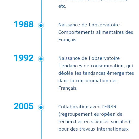
etc.
1988
Naissance de l'observatoire
Comportements alimentaires des
Français.
1992
Naissance de l'observatoire
Tendances de consommation, qui
décèle les tendances émergentes
dans la consommation des
Français.
2005
Collaboration avec l'ENSR
(regroupement européen de
recherches en sciences sociales)
pour des travaux internationaux.