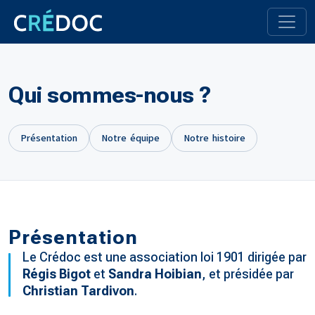
Qui sommes-nous ?
Présentation
Notre équipe
Notre histoire
Présentation
Le Crédoc est une association loi 1901 dirigée par
Régis Bigot
et
Sandra Hoibian
, et présidée par
Christian Tardivon
.