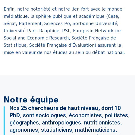
Enfin, notre notoriété et notre lien fort avec le monde
médiatique, la sphère publique et académique (Cese,
Sénat, Parlement, Sciences Po, Sorbonne Université,
Université Paris Dauphine, PSL, European Network for
Social and Economic Research, Société Française de
Statistique, Société Française d'Évaluation) assurent la
mise en valeur de nos études au sein du débat national.
Notre équipe
Nos
25 chercheurs de haut niveau, dont 10
PhD
, sont sociologues, économistes, politistes,
géographes, anthropologues, nutritionnistes,
agronomes, statisticiens, mathématiciens,