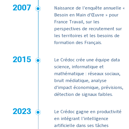
2007
Naissance de l'enquête annuelle «
Besoin en Main d'Œuvre » pour
France Travail, sur les
perspectives de recrutement sur
les territoires et les besoins de
formation des Français.
2015
Le Crédoc crée une équipe data
science, informatique et
mathématique : réseaux sociaux,
bruit médiatique, analyse
d'impact économique, prévisions,
détection de signaux faibles.
2023
Le Crédoc gagne en productivité
en intégrant l'intelligence
artificielle dans ses tâches