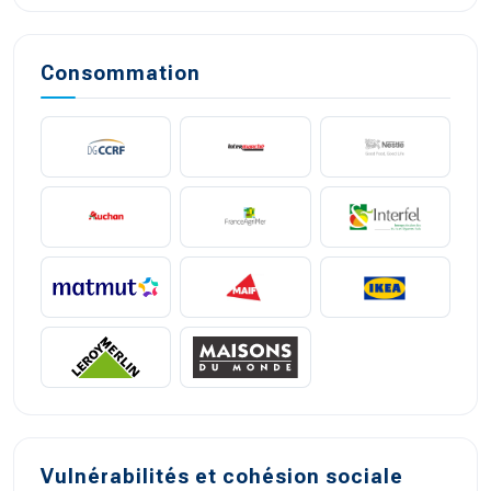
Consommation
Vulnérabilités et cohésion sociale