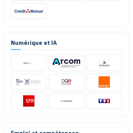
Numérique et IA