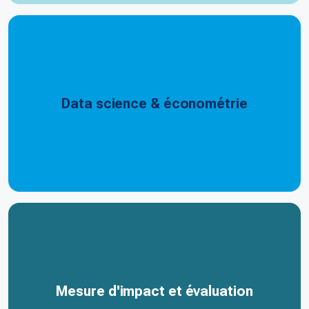
Data science & économétrie
Mesure d'impact et évaluation