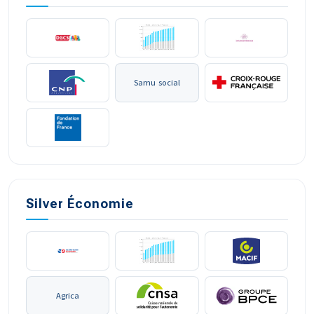
Samu social
Silver Économie
Agrica