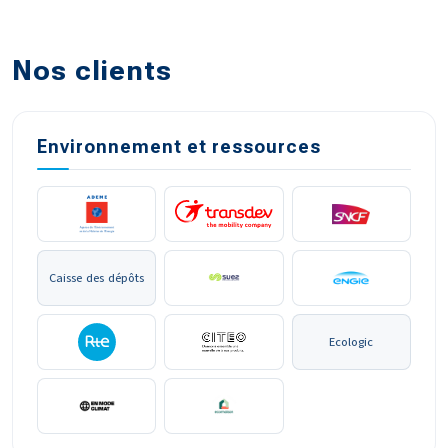
Nos clients
Environnement et ressources
Caisse des dépôts
Ecologic