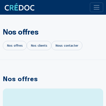
Nos offres
Nos offres
Nos clients
Nous contacter
Nos offres