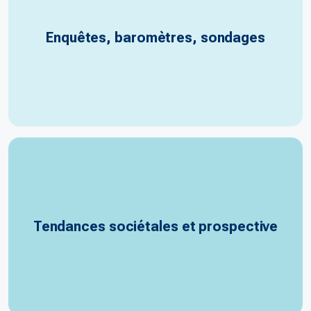
Enquêtes, baromètres, sondages
Tendances sociétales et prospective