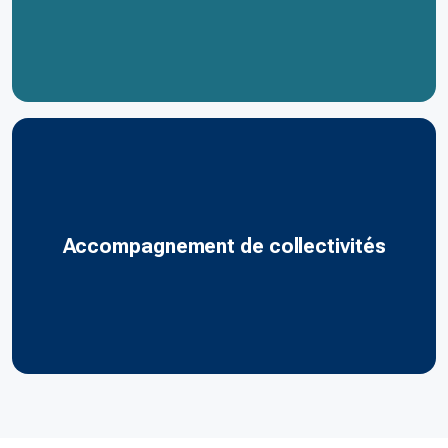
Accompagnement de collectivités