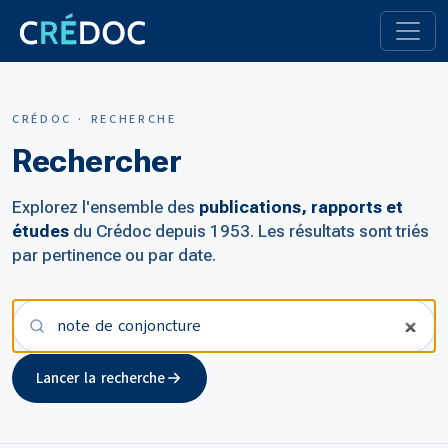
CRÉDOC · RECHERCHE
Rechercher
Explorez l'ensemble des
publications, rapports et
études
du Crédoc depuis 1953. Les résultats sont triés
par pertinence ou par date.
Votre recherche
Lancer la recherche