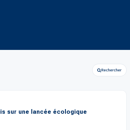
Rechercher
ais sur une lancée écologique