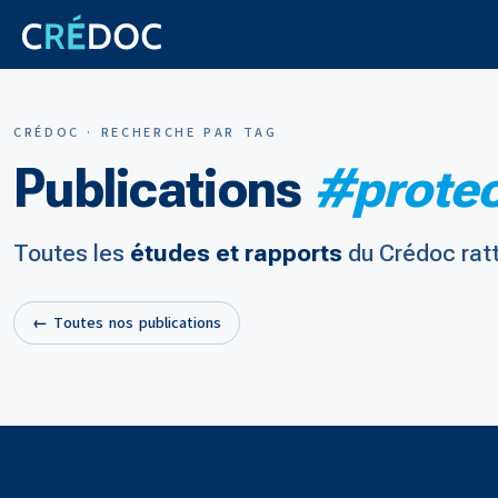
CRÉDOC · RECHERCHE PAR TAG
Publications
#protec
Toutes les
études et rapports
du Crédoc rat
← Toutes nos publications