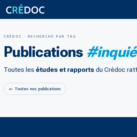
CRÉDOC · RECHERCHE PAR TAG
Publications
#inquié
Toutes les
études et rapports
du Crédoc rat
← Toutes nos publications