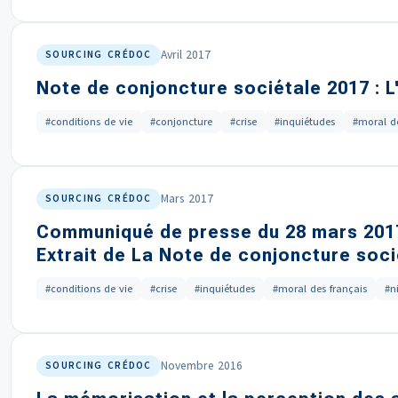
Avril 2017
SOURCING CRÉDOC
Note de conjoncture sociétale 2017 : 
#conditions de vie
#conjoncture
#crise
#inquiétudes
#moral de
Mars 2017
SOURCING CRÉDOC
Communiqué de presse du 28 mars 201
Extrait de La Note de conjoncture soc
#conditions de vie
#crise
#inquiétudes
#moral des français
#n
Novembre 2016
SOURCING CRÉDOC