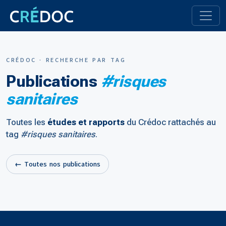
CRÉDOC · RECHERCHE PAR TAG
Publications
#risques
sanitaires
Toutes les
études et rapports
du Crédoc rattachés au
tag
#risques sanitaires
.
← Toutes nos publications