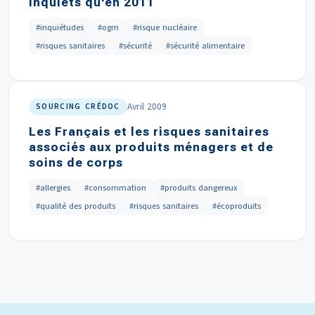
inquiets qu'en 2011
#inquiétudes
#ogm
#risque nucléaire
#risques sanitaires
#sécurité
#sécurité alimentaire
Avril 2009
SOURCING CRÉDOC
Les Français et les risques sanitaires
associés aux produits ménagers et de
soins de corps
#allergies
#consommation
#produits dangereux
#qualité des produits
#risques sanitaires
#écoproduits