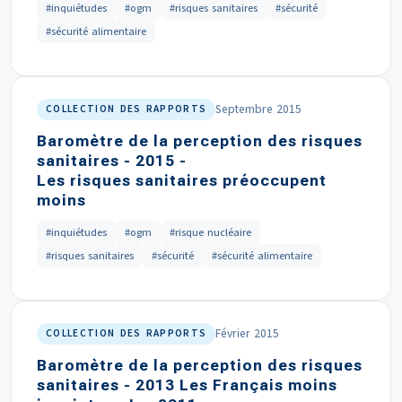
#inquiétudes
#ogm
#risques sanitaires
#sécurité
#sécurité alimentaire
Septembre 2015
COLLECTION DES RAPPORTS
Baromètre de la perception des risques
sanitaires - 2015 -
Les risques sanitaires préoccupent
moins
#inquiétudes
#ogm
#risque nucléaire
#risques sanitaires
#sécurité
#sécurité alimentaire
Février 2015
COLLECTION DES RAPPORTS
Baromètre de la perception des risques
sanitaires - 2013 Les Français moins