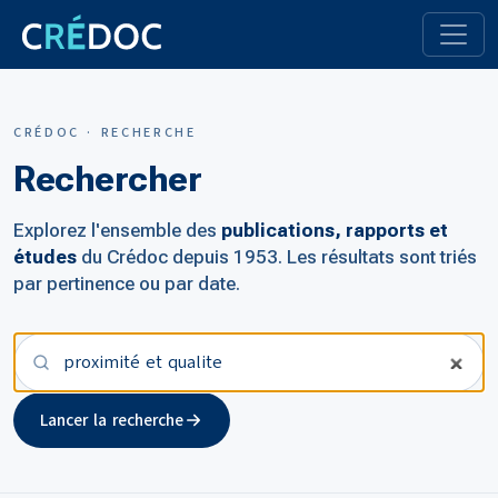
CRÉDOC · RECHERCHE
Rechercher
Explorez l'ensemble des
publications, rapports et
études
du Crédoc depuis 1953. Les résultats sont triés
par pertinence ou par date.
Votre recherche
Lancer la recherche