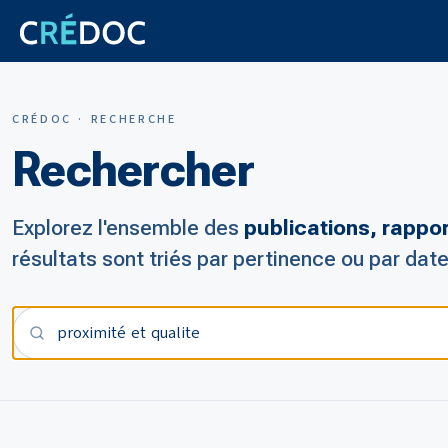
CRÉDOC · RECHERCHE
Rechercher
Explorez l'ensemble des
publications, rappo
résultats sont triés par pertinence ou par date
Votre recherche