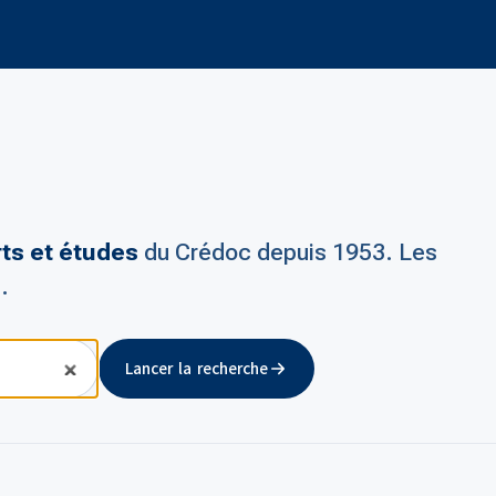
rts et études
du Crédoc depuis 1953. Les
.
Lancer la recherche