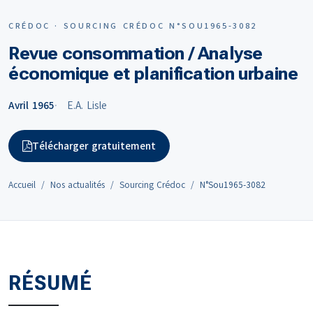
CRÉDOC · SOURCING CRÉDOC N°SOU1965-3082
Revue consommation / Analyse
économique et planification urbaine
Avril 1965
E.A. Lisle
Télécharger gratuitement
Accueil
Nos actualités
Sourcing Crédoc
N°Sou1965-3082
RÉSUMÉ