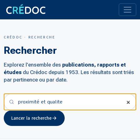
CRÉDOC · RECHERCHE
Rechercher
Explorez l'ensemble des
publications, rapports et
études
du Crédoc depuis 1953. Les résultats sont triés
par pertinence ou par date.
Votre recherche
Lancer la recherche