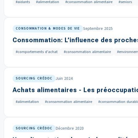
#aidants
#alimentation
#consommation alimentaire
#seniors
Septembre 2025
CONSOMMATION & MODES DE VIE
Consommation: L’influence des proche
#comportements d'achat
#consommation alimentaire
#environne
Juin 2024
SOURCING CRÉDOC
Achats alimentaires - Les préoccupati
#alimentation
#consommation alimentaire
#consommation durabl
Décembre 2020
SOURCING CRÉDOC