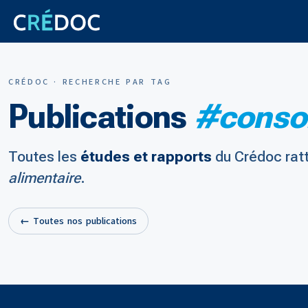
CRÉDOC · RECHERCHE PAR TAG
Publications
#conso
Toutes les
études et rapports
du Crédoc rat
alimentaire
.
← Toutes nos publications