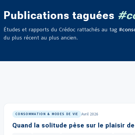
Publications taguées
#c
Études et rapports du Crédoc rattachés au tag
#cons
du plus récent au plus ancien.
Avril 2026
CONSOMMATION & MODES DE VIE
Quand la solitude pèse sur le plaisir d