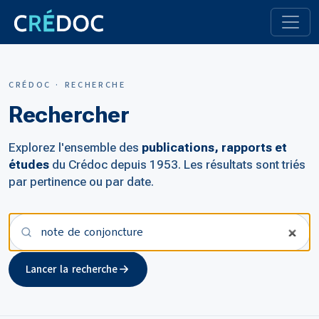
CRÉDOC · RECHERCHE
Rechercher
Explorez l'ensemble des
publications, rapports et
études
du Crédoc depuis 1953. Les résultats sont triés
par pertinence ou par date.
Votre recherche
Lancer la recherche