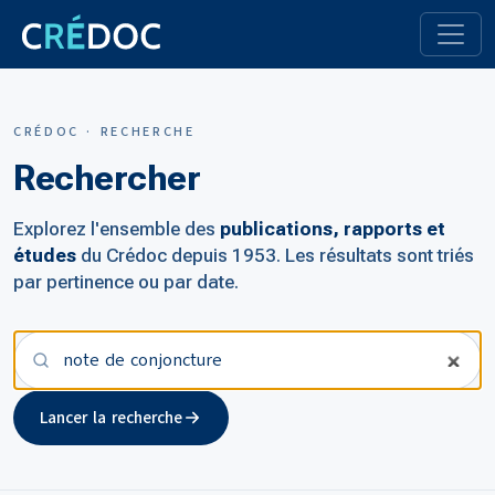
CRÉDOC · RECHERCHE
Rechercher
Explorez l'ensemble des
publications, rapports et
études
du Crédoc depuis 1953. Les résultats sont triés
par pertinence ou par date.
Votre recherche
Lancer la recherche