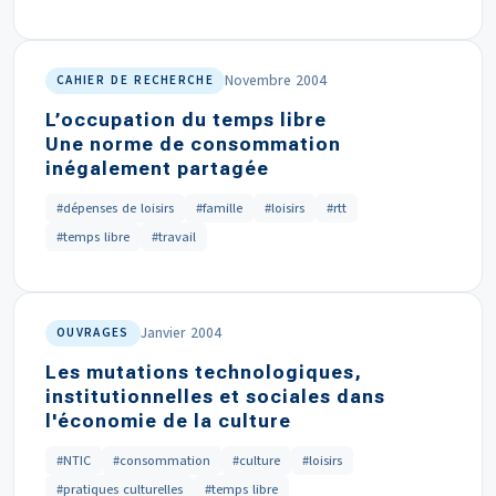
Novembre 2004
CAHIER DE RECHERCHE
L’occupation du temps libre
Une norme de consommation
inégalement partagée
#dépenses de loisirs
#famille
#loisirs
#rtt
#temps libre
#travail
Janvier 2004
OUVRAGES
Les mutations technologiques,
institutionnelles et sociales dans
l'économie de la culture
#NTIC
#consommation
#culture
#loisirs
#pratiques culturelles
#temps libre