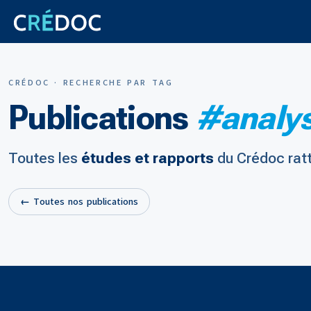
CRÉDOC · RECHERCHE PAR TAG
Publications
#analys
Toutes les
études et rapports
du Crédoc rat
← Toutes nos publications