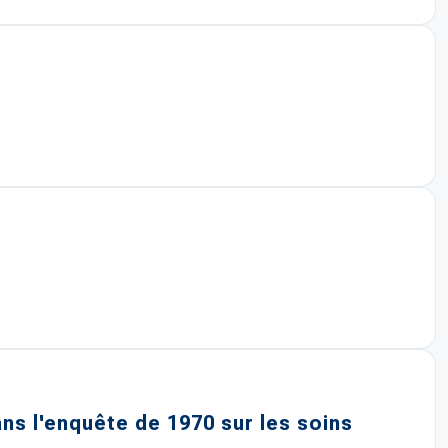
s l'enquête de 1970 sur les soins