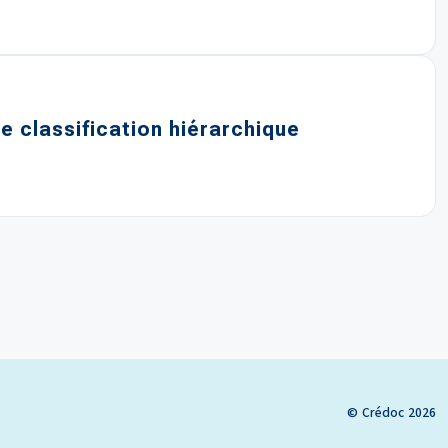
e classification hiérarchique
© Crédoc 2026