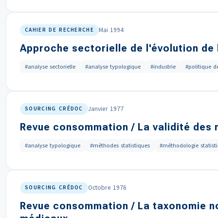
Mai 1994
CAHIER DE RECHERCHE
Approche sectorielle de l'évolution de 
#analyse sectorielle
#analyse typologique
#industrie
#politique d
Janvier 1977
SOURCING CRÉDOC
Revue consommation / La validité des 
#analyse typologique
#méthodes statistiques
#méthodologie statist
Octobre 1976
SOURCING CRÉDOC
Revue consommation / La taxonomie nos