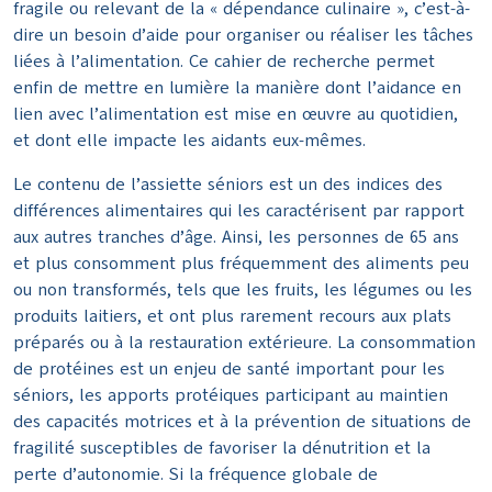
fragile ou relevant de la « dépendance culinaire », c’est-à-
dire un besoin d’aide pour organiser ou réaliser les tâches
liées à l’alimentation. Ce cahier de recherche permet
enfin de mettre en lumière la manière dont l’aidance en
lien avec l’alimentation est mise en œuvre au quotidien,
et dont elle impacte les aidants eux-mêmes.
Le contenu de l’assiette séniors est un des indices des
différences alimentaires qui les caractérisent par rapport
aux autres tranches d’âge. Ainsi, les personnes de 65 ans
et plus consomment plus fréquemment des aliments peu
ou non transformés, tels que les fruits, les légumes ou les
produits laitiers, et ont plus rarement recours aux plats
préparés ou à la restauration extérieure. La consommation
de protéines est un enjeu de santé important pour les
séniors, les apports protéiques participant au maintien
des capacités motrices et à la prévention de situations de
fragilité susceptibles de favoriser la dénutrition et la
perte d’autonomie. Si la fréquence globale de