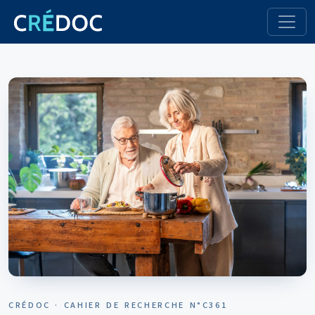
CRÉDOC · CAHIER DE RECHERCHE N°C361