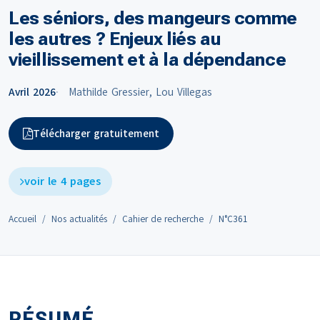
Les séniors, des mangeurs comme
les autres ? Enjeux liés au
vieillissement et à la dépendance
Avril 2026
Mathilde Gressier, Lou Villegas
Télécharger gratuitement
voir le 4 pages
Accueil
Nos actualités
Cahier de recherche
N°C361
RÉSUMÉ