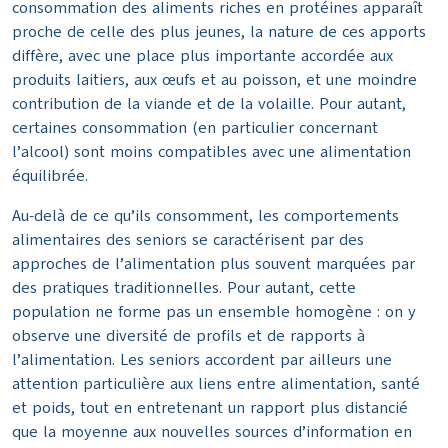
consommation des aliments riches en protéines apparaît
proche de celle des plus jeunes, la nature de ces apports
diffère, avec une place plus importante accordée aux
produits laitiers, aux œufs et au poisson, et une moindre
contribution de la viande et de la volaille. Pour autant,
certaines consommation (en particulier concernant
l’alcool) sont moins compatibles avec une alimentation
équilibrée.
Au-delà de ce qu’ils consomment, les comportements
alimentaires des seniors se caractérisent par des
approches de l’alimentation plus souvent marquées par
des pratiques traditionnelles. Pour autant, cette
population ne forme pas un ensemble homogène : on y
observe une diversité de profils et de rapports à
l’alimentation. Les seniors accordent par ailleurs une
attention particulière aux liens entre alimentation, santé
et poids, tout en entretenant un rapport plus distancié
que la moyenne aux nouvelles sources d’information en