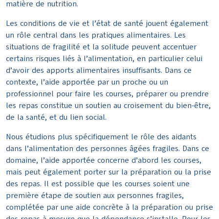
matière de nutrition.
Les conditions de vie et l’état de santé jouent également
un rôle central dans les pratiques alimentaires. Les
situations de fragilité et la solitude peuvent accentuer
certains risques liés à l’alimentation, en particulier celui
d’avoir des apports alimentaires insuffisants. Dans ce
contexte, l’aide apportée par un proche ou un
professionnel pour faire les courses, préparer ou prendre
les repas constitue un soutien au croisement du bien-être,
de la santé, et du lien social.
Nous étudions plus spécifiquement le rôle des aidants
dans l’alimentation des personnes âgées fragiles. Dans ce
domaine, l’aide apportée concerne d’abord les courses,
mais peut également porter sur la préparation ou la prise
des repas. Il est possible que les courses soient une
première étape de soutien aux personnes fragiles,
complétée par une aide concrète à la préparation ou prise