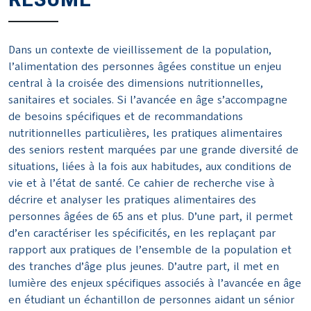
Dans un contexte de vieillissement de la population,
l’alimentation des personnes âgées constitue un enjeu
central à la croisée des dimensions nutritionnelles,
sanitaires et sociales. Si l’avancée en âge s’accompagne
de besoins spécifiques et de recommandations
nutritionnelles particulières, les pratiques alimentaires
des seniors restent marquées par une grande diversité de
situations, liées à la fois aux habitudes, aux conditions de
vie et à l’état de santé. Ce cahier de recherche vise à
décrire et analyser les pratiques alimentaires des
personnes âgées de 65 ans et plus. D’une part, il permet
d’en caractériser les spécificités, en les replaçant par
rapport aux pratiques de l’ensemble de la population et
des tranches d’âge plus jeunes. D’autre part, il met en
lumière des enjeux spécifiques associés à l’avancée en âge
en étudiant un échantillon de personnes aidant un sénior