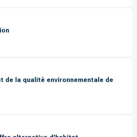
tion
nt de la qualité environnementale de