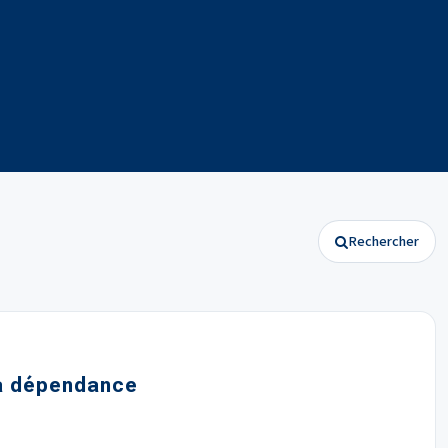
Rechercher
la dépendance