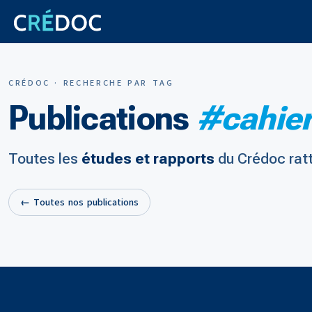
CRÉDOC · RECHERCHE PAR TAG
Publications
#cahier
Toutes les
études et rapports
du Crédoc rat
← Toutes nos publications