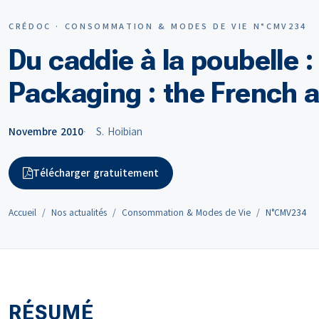
CRÉDOC · CONSOMMATION & MODES DE VIE N°CMV234
Du caddie à la poubelle 
Packaging : the French 
Novembre 2010
S. Hoibian
Télécharger gratuitement
Accueil
Nos actualités
Consommation & Modes de Vie
N°CMV234
RÉSUMÉ