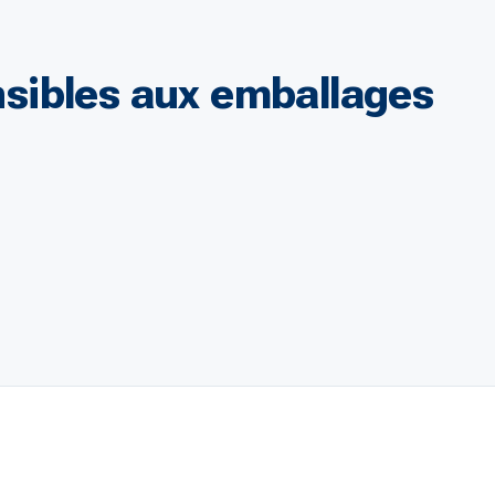
ensibles aux emballages