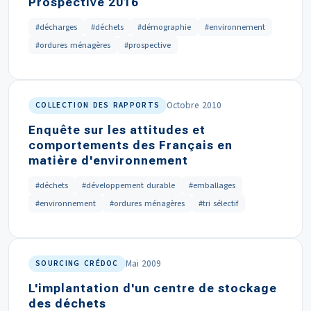
Prospective 2016
#décharges
#déchets
#démographie
#environnement
#ordures ménagères
#prospective
Octobre 2010
COLLECTION DES RAPPORTS
Enquête sur les attitudes et
comportements des Français en
matière d'environnement
#déchets
#développement durable
#emballages
#environnement
#ordures ménagères
#tri sélectif
Mai 2009
SOURCING CRÉDOC
L'implantation d'un centre de stockage
des déchets