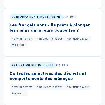
Juin 1994
CONSOMMATION & MODES DE VIE
Les français sont - ils prêts à plonger
les mains dans leurs poubelles ?
#environnement
#ordures ménagères
#pollueur-payeur
#tri sélectif
Mai 1994
COLLECTION DES RAPPORTS
Collectes sélectives des déchets et
comportements des ménages
#environnement
#ordures ménagères
#pollueur-payeur
#tri sélectif