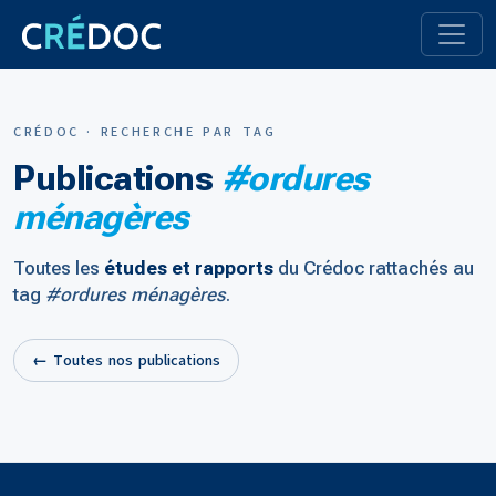
CRÉDOC · RECHERCHE PAR TAG
Publications
#ordures
ménagères
Toutes les
études et rapports
du Crédoc rattachés au
tag
#ordures ménagères
.
← Toutes nos publications