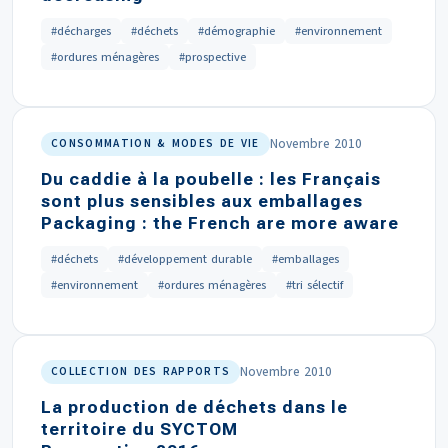
#décharges
#déchets
#démographie
#environnement
#ordures ménagères
#prospective
Novembre 2010
CONSOMMATION & MODES DE VIE
Du caddie à la poubelle : les Français
sont plus sensibles aux emballages
Packaging : the French are more aware
#déchets
#développement durable
#emballages
#environnement
#ordures ménagères
#tri sélectif
Novembre 2010
COLLECTION DES RAPPORTS
La production de déchets dans le
territoire du SYCTOM