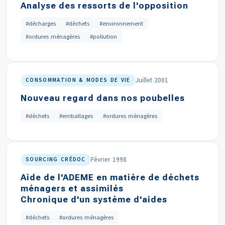
Analyse des ressorts de l'opposition
#décharges
#déchets
#environnement
#ordures ménagères
#pollution
Juillet 2001
CONSOMMATION & MODES DE VIE
Nouveau regard dans nos poubelles
#déchets
#emballages
#ordures ménagères
Février 1998
SOURCING CRÉDOC
Aide de l'ADEME en matière de déchets
ménagers et assimilés
Chronique d'un système d'aides
#déchets
#ordures ménagères