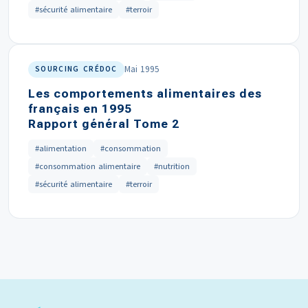
#sécurité alimentaire
#terroir
Mai 1995
SOURCING CRÉDOC
Les comportements alimentaires des
français en 1995
Rapport général Tome 2
#alimentation
#consommation
#consommation alimentaire
#nutrition
#sécurité alimentaire
#terroir