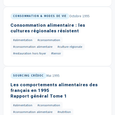
Octobre 1995
CONSOMMATION & MODES DE VIE
Consommation alimentaire : les
cultures régionales résistent
#alimentation
#consommation
#consommation alimentaire
#culture régionale
#restauration hors foyer
#terroir
Mai 1995
SOURCING CRÉDOC
Les comportements alimentaires des
français en 1995
Rapport général Tome 1
#alimentation
#consommation
#consommation alimentaire
#nutrition