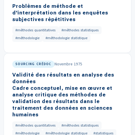
Problèmes de méthode et
d'interprétation dans les enquêtes
subjectives répétitives
#méthodes quantitatives
#méthodes statistiques
#méthodologie
#méthodologie statistique
Novembre 1975
SOURCING CRÉDOC
Validité des résultats en analyse des
données
Cadre conceptuel, mise en œuvre et
analyse critique des méthodes de
validation des résultats dans le
traitement des données en sciences
humaines
#méthodes quantitatives
#méthodes statistiques
#méthodologie
#méthodologie statistique
#statistiques