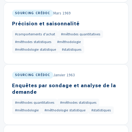
Mars 1969
SOURCING CRÉDOC
Précision et saisonnalité
#comportements d'achat
#méthodes quantitatives
#méthodes statistiques
#méthodologie
#méthodologie statistique
#statistiques
Janvier 1963
SOURCING CRÉDOC
Enquêtes par sondage et analyse de la
demande
#méthodes quantitatives
#méthodes statistiques
#méthodologie
#méthodologie statistique
#statistiques