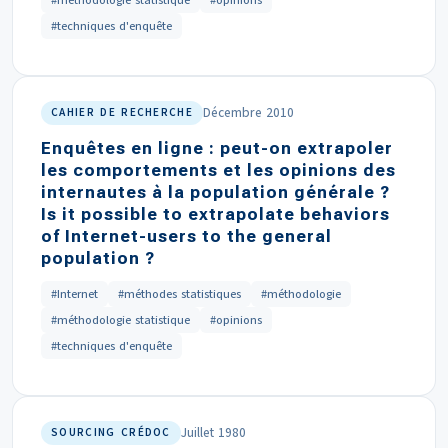
#méthodologie statistique
#opinions
#techniques d'enquête
Décembre 2010
CAHIER DE RECHERCHE
Enquêtes en ligne : peut-on extrapoler
les comportements et les opinions des
internautes à la population générale ?
Is it possible to extrapolate behaviors
of Internet-users to the general
population ?
#Internet
#méthodes statistiques
#méthodologie
#méthodologie statistique
#opinions
#techniques d'enquête
Juillet 1980
SOURCING CRÉDOC