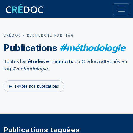
CRÉDOC · RECHERCHE PAR TAG
Publications
#méthodologie
Toutes les
études et rapports
du Crédoc rattachés au
tag
#méthodologie
.
← Toutes nos publications
Publications taguées