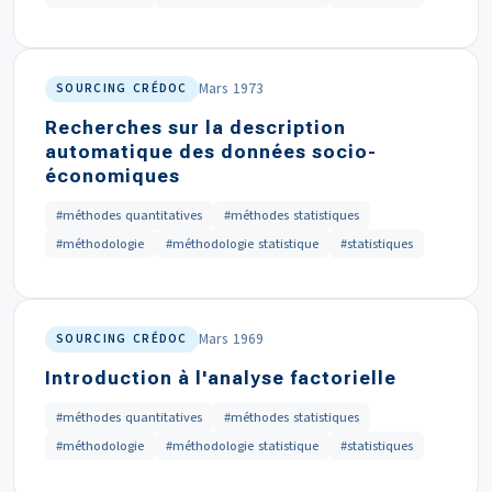
Mars 1973
SOURCING CRÉDOC
Recherches sur la description
automatique des données socio-
économiques
#méthodes quantitatives
#méthodes statistiques
#méthodologie
#méthodologie statistique
#statistiques
Mars 1969
SOURCING CRÉDOC
Introduction à l'analyse factorielle
#méthodes quantitatives
#méthodes statistiques
#méthodologie
#méthodologie statistique
#statistiques