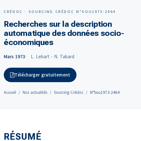
CRÉDOC · SOURCING CRÉDOC N°SOU1973-2464
Recherches sur la description
automatique des données socio-
économiques
Mars 1973
L. Lebart - N. Tabard
Télécharger gratuitement
Accueil
Nos actualités
Sourcing Crédoc
N°Sou1973-2464
RÉSUMÉ