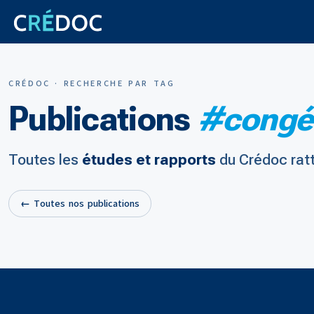
CRÉDOC · RECHERCHE PAR TAG
Publications
#congé 
Toutes les
études et rapports
du Crédoc rat
← Toutes nos publications