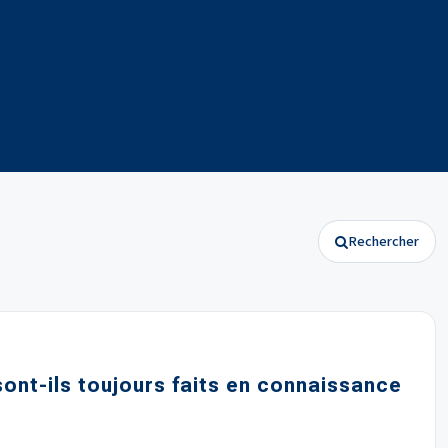
Rechercher
sont-ils toujours faits en connaissance