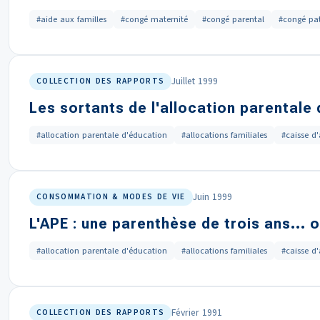
#aide aux familles
#congé maternité
#congé parental
#congé pat
Juillet 1999
COLLECTION DES RAPPORTS
Les sortants de l'allocation parentale
#allocation parentale d'éducation
#allocations familiales
#caisse d'
Juin 1999
CONSOMMATION & MODES DE VIE
L'APE : une parenthèse de trois ans... o
#allocation parentale d'éducation
#allocations familiales
#caisse d'
Février 1991
COLLECTION DES RAPPORTS