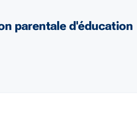
ion parentale d'éducation