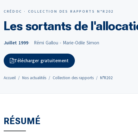
CRÉDOC · COLLECTION DES RAPPORTS N°R202
Les sortants de l'allocat
Juillet 1999
Rémi Gallou - Marie-Odile Simon
Télécharger gratuitement
Accueil
Nos actualités
Collection des rapports
N°R202
RÉSUMÉ