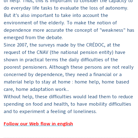
of help. Thus, this is important to consider the capacity to
do everyday life tasks to evaluate the loss of autonomy.
But it's also important to take into account the
environment of the elderly. To make the notion of
dependence more accurate the concept of "weakness" has
emerged from the debate.
Since 2007, the surveys made by the CRÉDOC, at the
request of the CNAV (the national pension entity) have
shown in practical terms the daily difficulties of the
poorest pensioners. Although these persons are not really
concerned by dependence, they need a financial or a
material help to stay at home : home help, home based
care, home adaptation work...
Without help, these difficulties would lead them to reduce
spending on food and health, to have mobility difficulties
and to experiment a feeling of loneliness.
Follow our Web flow in english