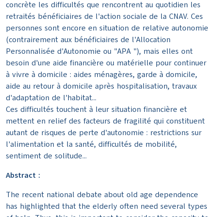
concrète les difficultés que rencontrent au quotidien les
retraités bénéficiaires de l'action sociale de la CNAV. Ces
personnes sont encore en situation de relative autonomie
(contrairement aux bénéficiaires de l'Allocation
Personnalisée d'Autonomie ou "APA "), mais elles ont
besoin d'une aide financière ou matérielle pour continuer
à vivre à domicile : aides ménagères, garde à domicile,
aide au retour à domicile après hospitalisation, travaux
d'adaptation de l'habitat...
Ces difficultés touchent à leur situation financière et
mettent en relief des facteurs de fragilité qui constituent
autant de risques de perte d'autonomie : restrictions sur
l'alimentation et la santé, difficultés de mobilité,
sentiment de solitude...
Abstract :
The recent national debate about old age dependence
has highlighted that the elderly often need several types