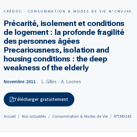
CRÉDOC · CONSOMMATION & MODES DE VIE N°CMV245
Précarité, isolement et conditions
de logement : la profonde fragilité
des personnes âgées
Precariousness, isolation and
housing conditions : the deep
weakness of the elderly
Novembre 2011
L. Gilles - A. Loones
Télécharger gratuitement
Accueil
Nos actualités
Consommation & Modes de Vie
N°CMV245