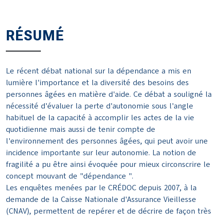
RÉSUMÉ
Le récent débat national sur la dépendance a mis en
lumière l'importance et la diversité des besoins des
personnes âgées en matière d'aide. Ce débat a souligné la
nécessité d'évaluer la perte d'autonomie sous l'angle
habituel de la capacité à accomplir les actes de la vie
quotidienne mais aussi de tenir compte de
l'environnement des personnes âgées, qui peut avoir une
incidence importante sur leur autonomie. La notion de
fragilité a pu être ainsi évoquée pour mieux circonscrire le
concept mouvant de "dépendance ".
Les enquêtes menées par le CRÉDOC depuis 2007, à la
demande de la Caisse Nationale d'Assurance Vieillesse
(CNAV), permettent de repérer et de décrire de façon très