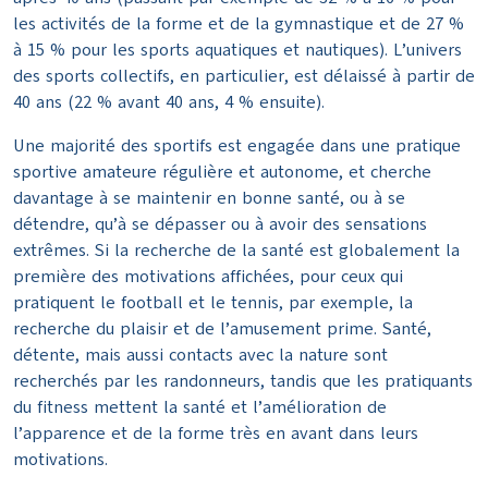
les activités de la forme et de la gymnastique et de 27 %
à 15 % pour les sports aquatiques et nautiques). L’univers
des sports collectifs, en particulier, est délaissé à partir de
40 ans (22 % avant 40 ans, 4 % ensuite).
Une majorité des sportifs est engagée dans une pratique
sportive amateure régulière et autonome, et cherche
davantage à se maintenir en bonne santé, ou à se
détendre, qu’à se dépasser ou à avoir des sensations
extrêmes. Si la recherche de la santé est globalement la
première des motivations affichées, pour ceux qui
pratiquent le football et le tennis, par exemple, la
recherche du plaisir et de l’amusement prime. Santé,
détente, mais aussi contacts avec la nature sont
recherchés par les randonneurs, tandis que les pratiquants
du fitness mettent la santé et l’amélioration de
l’apparence et de la forme très en avant dans leurs
motivations.