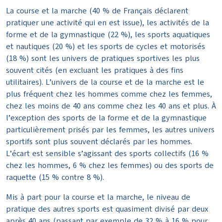
La course et la marche (40 % de Français déclarent
pratiquer une activité qui en est issue), les activités de la
forme et de la gymnastique (22 %), les sports aquatiques
et nautiques (20 %) et les sports de cycles et motorisés
(18 %) sont les univers de pratiques sportives les plus
souvent cités (en excluant les pratiques à des fins
utilitaires). L’univers de la course et de la marche est le
plus fréquent chez les hommes comme chez les femmes,
chez les moins de 40 ans comme chez les 40 ans et plus. À
l’exception des sports de la forme et de la gymnastique
particulièrement prisés par les femmes, les autres univers
sportifs sont plus souvent déclarés par les hommes.
L’écart est sensible s’agissant des sports collectifs (16 %
chez les hommes, 6 % chez les femmes) ou des sports de
raquette (15 % contre 8 %).
Mis à part pour la course et la marche, le niveau de
pratique des autres sports est quasiment divisé par deux
après 40 ans (passant par exemple de 32 % à 16 % pour