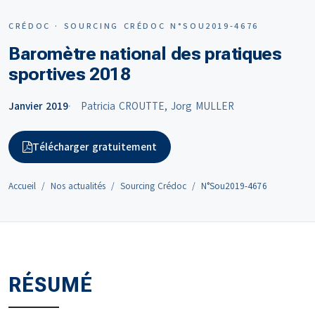
CRÉDOC · SOURCING CRÉDOC N°SOU2019-4676
Baromètre national des pratiques
sportives 2018
Janvier 2019
Patricia CROUTTE, Jorg MULLER
Télécharger gratuitement
Accueil
Nos actualités
Sourcing Crédoc
N°Sou2019-4676
RÉSUMÉ