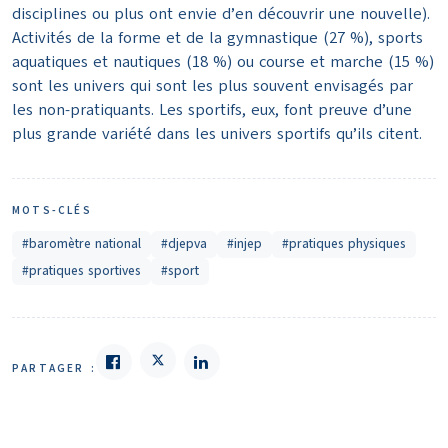
disciplines ou plus ont envie d’en découvrir une nouvelle).
Activités de la forme et de la gymnastique (27 %), sports
aquatiques et nautiques (18 %) ou course et marche (15 %)
sont les univers qui sont les plus souvent envisagés par
les non-pratiquants. Les sportifs, eux, font preuve d’une
plus grande variété dans les univers sportifs qu’ils citent.
MOTS-CLÉS
#baromètre national
#djepva
#injep
#pratiques physiques
#pratiques sportives
#sport
PARTAGER :