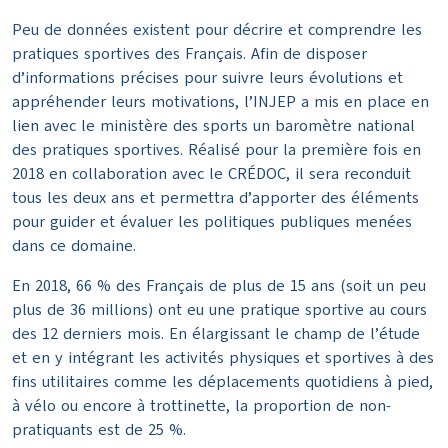
Peu de données existent pour décrire et comprendre les
pratiques sportives des Français. Afin de disposer
d’informations précises pour suivre leurs évolutions et
appréhender leurs motivations, l’INJEP a mis en place en
lien avec le ministère des sports un baromètre national
des pratiques sportives. Réalisé pour la première fois en
2018 en collaboration avec le CRÉDOC, il sera reconduit
tous les deux ans et permettra d’apporter des éléments
pour guider et évaluer les politiques publiques menées
dans ce domaine.
En 2018, 66 % des Français de plus de 15 ans (soit un peu
plus de 36 millions) ont eu une pratique sportive au cours
des 12 derniers mois. En élargissant le champ de l’étude
et en y intégrant les activités physiques et sportives à des
fins utilitaires comme les déplacements quotidiens à pied,
à vélo ou encore à trottinette, la proportion de non-
pratiquants est de 25 %.