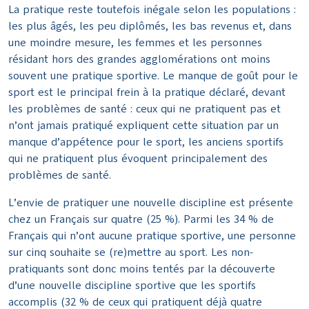
La pratique reste toutefois inégale selon les populations :
les plus âgés, les peu diplômés, les bas revenus et, dans
une moindre mesure, les femmes et les personnes
résidant hors des grandes agglomérations ont moins
souvent une pratique sportive. Le manque de goût pour le
sport est le principal frein à la pratique déclaré, devant
les problèmes de santé : ceux qui ne pratiquent pas et
n’ont jamais pratiqué expliquent cette situation par un
manque d’appétence pour le sport, les anciens sportifs
qui ne pratiquent plus évoquent principalement des
problèmes de santé.
L’envie de pratiquer une nouvelle discipline est présente
chez un Français sur quatre (25 %). Parmi les 34 % de
Français qui n’ont aucune pratique sportive, une personne
sur cinq souhaite se (re)mettre au sport. Les non-
pratiquants sont donc moins tentés par la découverte
d’une nouvelle discipline sportive que les sportifs
accomplis (32 % de ceux qui pratiquent déjà quatre