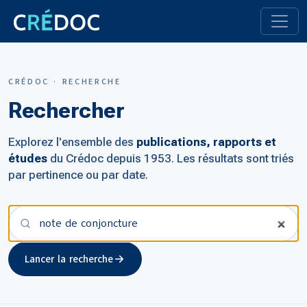
CRÉDOC · RECHERCHE
Rechercher
Explorez l'ensemble des
publications, rapports et
études
du Crédoc depuis 1953. Les résultats sont triés
par pertinence ou par date.
Votre recherche
Lancer la recherche