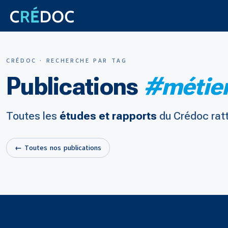
CRÉDOC · RECHERCHE PAR TAG
Publications
#métie
Toutes les
études et rapports
du Crédoc rat
← Toutes nos publications