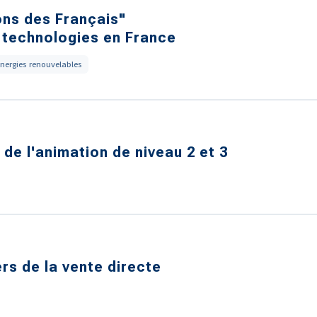
ons des Français"
es technologies en France
nergies renouvelables
 de l'animation de niveau 2 et 3
ers de la vente directe