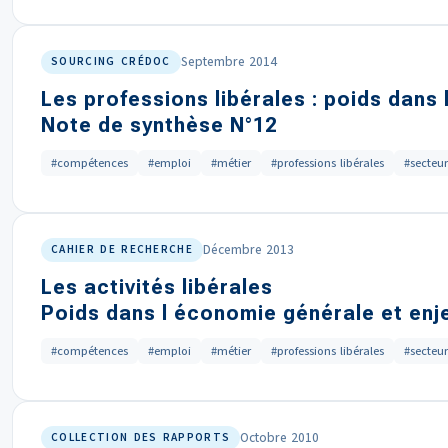
Septembre 2014
SOURCING CRÉDOC
Les professions libérales : poids dans
Note de synthèse N°12
#compétences
#emploi
#métier
#professions libérales
#secteur
Décembre 2013
CAHIER DE RECHERCHE
Les activités libérales
Poids dans l économie générale et enj
#compétences
#emploi
#métier
#professions libérales
#secteur
Octobre 2010
COLLECTION DES RAPPORTS