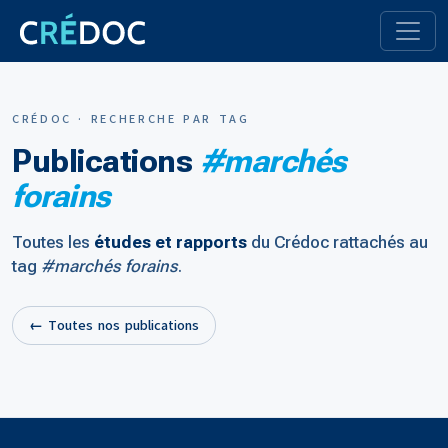
CRÉDOC · RECHERCHE PAR TAG
Publications
#marchés
forains
Toutes les
études et rapports
du Crédoc rattachés au
tag
#marchés forains
.
← Toutes nos publications