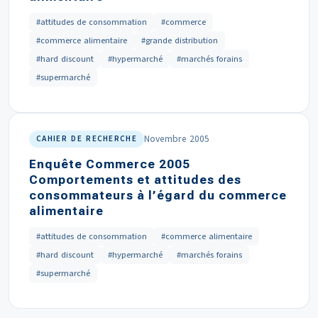
#attitudes de consommation
#commerce
#commerce alimentaire
#grande distribution
#hard discount
#hypermarché
#marchés forains
#supermarché
Novembre 2005
CAHIER DE RECHERCHE
Enquête Commerce 2005
Comportements et attitudes des
consommateurs à l’égard du commerce
alimentaire
#attitudes de consommation
#commerce alimentaire
#hard discount
#hypermarché
#marchés forains
#supermarché