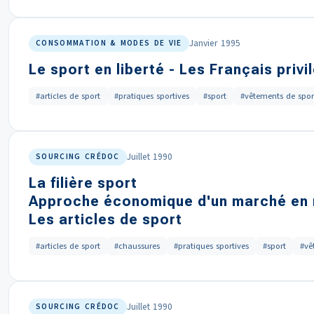
Janvier 1995
CONSOMMATION & MODES DE VIE
Le sport en liberté - Les Français privil
#articles de sport
#pratiques sportives
#sport
#vêtements de spor
Juillet 1990
SOURCING CRÉDOC
La filière sport
Approche économique d'un marché en 
Les articles de sport
#articles de sport
#chaussures
#pratiques sportives
#sport
#vê
Juillet 1990
SOURCING CRÉDOC