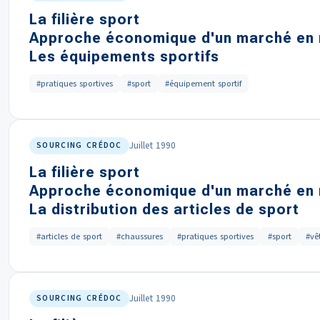
La filière sport
Approche économique d'un marché en 
Les équipements sportifs
#pratiques sportives
#sport
#équipement sportif
Juillet 1990
SOURCING CRÉDOC
La filière sport
Approche économique d'un marché en 
La distribution des articles de sport
#articles de sport
#chaussures
#pratiques sportives
#sport
#vê
Juillet 1990
SOURCING CRÉDOC