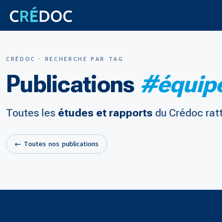
CRÉDOC · RECHERCHE PAR TAG
Publications
#équipe
Toutes les
études et rapports
du Crédoc rat
← Toutes nos publications