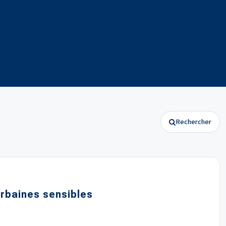
Rechercher
urbaines sensibles