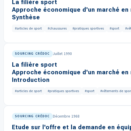
La filière sport
Approche économique d'un marché en 
Synthèse
#articles de sport
#chaussures
#pratiques sportives
#sport
#vê
Juillet 1990
SOURCING CRÉDOC
La filière sport
Approche économique d'un marché en 
Introduction
#articles de sport
#pratiques sportives
#sport
#vêtements de spor
Décembre 1968
SOURCING CRÉDOC
Etude sur l'offre et la demande en équ