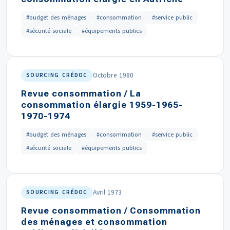
#budget des ménages
#consommation
#service public
#sécurité sociale
#équipements publics
Octobre 1980
SOURCING CRÉDOC
Revue consommation / La
consommation élargie 1959-1965-
1970-1974
#budget des ménages
#consommation
#service public
#sécurité sociale
#équipements publics
Avril 1973
SOURCING CRÉDOC
Revue consommation / Consommation
des ménages et consommation