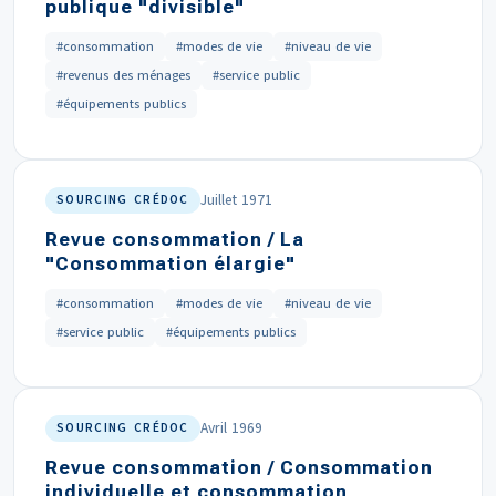
publique "divisible"
#consommation
#modes de vie
#niveau de vie
#revenus des ménages
#service public
#équipements publics
Juillet 1971
SOURCING CRÉDOC
Revue consommation / La
"Consommation élargie"
#consommation
#modes de vie
#niveau de vie
#service public
#équipements publics
Avril 1969
SOURCING CRÉDOC
Revue consommation / Consommation
individuelle et consommation