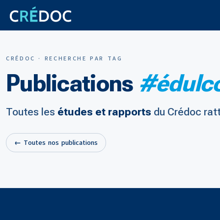
CRÉDOC · RECHERCHE PAR TAG
Publications
#édulc
Toutes les
études et rapports
du Crédoc rat
← Toutes nos publications