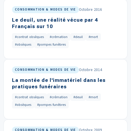
Octobre 2016
CONSOMMATION & MODES DE VIE
Le deuil, une réalité vécue par 4
Français sur 10
#contrat obsèques
#crémation
#deuil
#mort
#obsèques
#pompes funèbres
Octobre 2014
CONSOMMATION & MODES DE VIE
La montée de l'immatériel dans les
pratiques funéraires
#contrat obsèques
#crémation
#deuil
#mort
#obsèques
#pompes funèbres
Octobre 2009
CONSOMMATION & MODES DE VIE