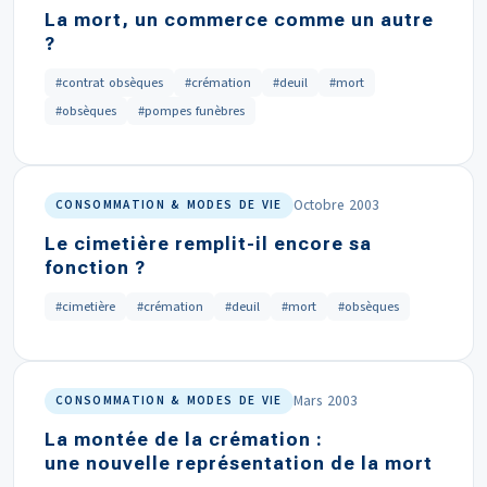
La mort, un commerce comme un autre
?
#contrat obsèques
#crémation
#deuil
#mort
#obsèques
#pompes funèbres
Octobre 2003
CONSOMMATION & MODES DE VIE
Le cimetière remplit-il encore sa
fonction ?
#cimetière
#crémation
#deuil
#mort
#obsèques
Mars 2003
CONSOMMATION & MODES DE VIE
La montée de la crémation :
une nouvelle représentation de la mort