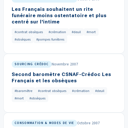
Les Français souhaitent un rite
funéraire moins ostentatoire et plus
centré sur l'intime
#contrat obsèques
#crémation
#deuil
#mort
#obsèques
#pompes funèbres
Novembre 2007
SOURCING CRÉDOC
Second baromètre CSNAF-Crédoc Les
Français et les obsèques
#baromètre
#contrat obsèques
#crémation
#deuil
#mort
#obsèques
Octobre 2007
CONSOMMATION & MODES DE VIE