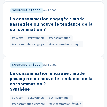
Avril 2002
SOURCING CRÉDOC
La consommation engagée : mode
passagère ou nouvelle tendance de la
consommation ?
#boycott
#citoyenneté
#consommation
#consommation engagée
#consommation éthique
Avril 2002
SOURCING CRÉDOC
La consommation engagée : mode
passagère ou nouvelle tendance de la
consommation ?
Synthèse
#boycott
#citoyenneté
#consommation
#consommation engagée
#consommation éthique