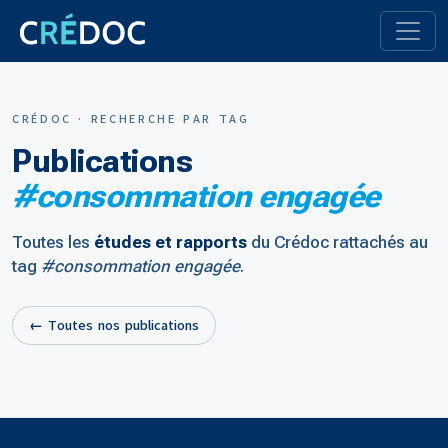
CRÉDOC · RECHERCHE PAR TAG
Publications
#consommation engagée
Toutes les
études et rapports
du Crédoc rattachés au
tag
#consommation engagée
.
← Toutes nos publications