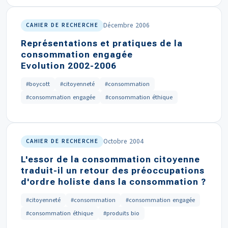
Décembre 2006
CAHIER DE RECHERCHE
Représentations et pratiques de la
consommation engagée
Evolution 2002-2006
#boycott
#citoyenneté
#consommation
#consommation engagée
#consommation éthique
Octobre 2004
CAHIER DE RECHERCHE
L'essor de la consommation citoyenne
traduit-il un retour des préoccupations
d'ordre holiste dans la consommation ?
#citoyenneté
#consommation
#consommation engagée
#consommation éthique
#produits bio