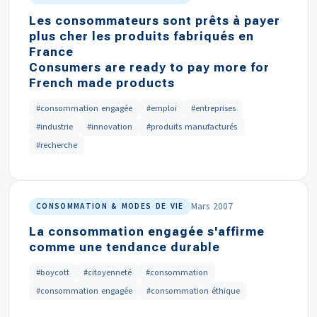
Les consommateurs sont prêts à payer
plus cher les produits fabriqués en
France
Consumers are ready to pay more for
French made products
#consommation engagée
#emploi
#entreprises
#industrie
#innovation
#produits manufacturés
#recherche
Mars 2007
CONSOMMATION & MODES DE VIE
La consommation engagée s'affirme
comme une tendance durable
#boycott
#citoyenneté
#consommation
#consommation engagée
#consommation éthique