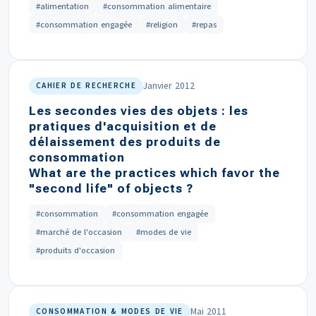
#alimentation
#consommation alimentaire
#consommation engagée
#religion
#repas
Janvier 2012
CAHIER DE RECHERCHE
Les secondes vies des objets : les
pratiques d'acquisition et de
délaissement des produits de
consommation
What are the practices which favor the
"second life" of objects ?
#consommation
#consommation engagée
#marché de l'occasion
#modes de vie
#produits d'occasion
Mai 2011
CONSOMMATION & MODES DE VIE