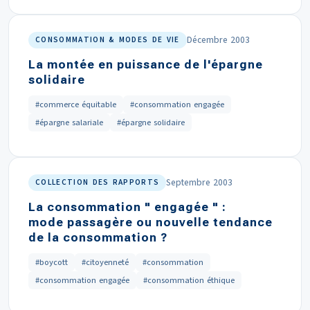
Décembre 2003
CONSOMMATION & MODES DE VIE
La montée en puissance de l'épargne
solidaire
#commerce équitable
#consommation engagée
#épargne salariale
#épargne solidaire
Septembre 2003
COLLECTION DES RAPPORTS
La consommation " engagée " :
mode passagère ou nouvelle tendance
de la consommation ?
#boycott
#citoyenneté
#consommation
#consommation engagée
#consommation éthique