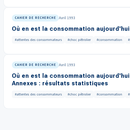
Avril 1993
CAHIER DE RECHERCHE
Où en est la consommation aujourd'hui
#attentes des consommateurs
#choc pétrolier
#consommation
#
Avril 1993
CAHIER DE RECHERCHE
Où en est la consommation aujourd'hui
Annexes : résultats statistiques
#attentes des consommateurs
#choc pétrolier
#consommation
#