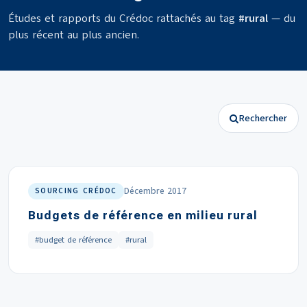
Études et rapports du Crédoc rattachés au tag
#rural
— du
plus récent au plus ancien.
Rechercher
Décembre 2017
SOURCING CRÉDOC
Budgets de référence en milieu rural
#budget de référence
#rural