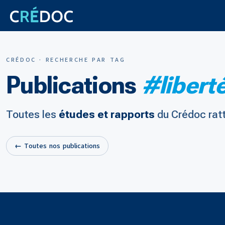
CRÉDOC · RECHERCHE PAR TAG
Publications
#liberté
Toutes les
études et rapports
du Crédoc rat
← Toutes nos publications