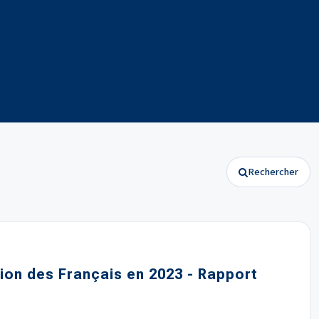
Rechercher
inion des Français en 2023 - Rapport