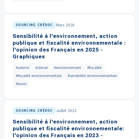
Mars 2026
SOURCING CRÉDOC
Sensibilité à l'environnement, action
publique et fiscalité environnementale :
l'opinion des Français en 2025 -
Graphiques
#ademe
#climat
#environnement
#fiscalité
#fiscalité environnementale
#sensibilité environnementale
#taxes
Juillet 2023
SOURCING CRÉDOC
Sensibilité à l'environnement, action
publique et fiscalité environnementale:
l'opinion des Français en 2023 -