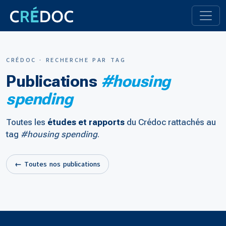
CRÉDOC · RECHERCHE PAR TAG
Publications
#housing
spending
Toutes les
études et rapports
du Crédoc rattachés au
tag
#housing spending
.
← Toutes nos publications