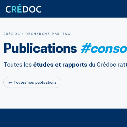
CRÉDOC · RECHERCHE PAR TAG
Publications
#conso
Toutes les
études et rapports
du Crédoc rat
← Toutes nos publications