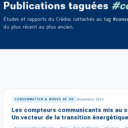
Publications taguées
#c
Études et rapports du Crédoc rattachés au tag
#cons
du plus récent au plus ancien.
Novembre 2014
CONSOMMATION & MODES DE VIE
Les compteurs communicants mis au s
Un vecteur de la transition énergétiqu