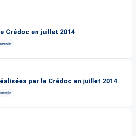
e Crédoc en juillet 2014
énergie
alisées par le Crédoc en juillet 2014
énergie