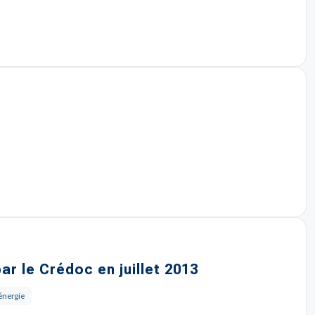
ar le Crédoc en juillet 2013
énergie