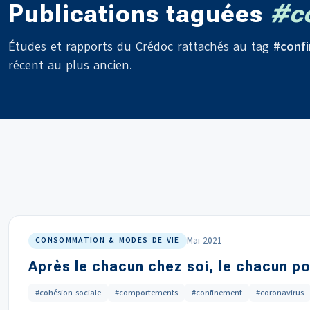
Publications taguées
#c
Études et rapports du Crédoc rattachés au tag
#conf
récent au plus ancien.
Mai 2021
CONSOMMATION & MODES DE VIE
Après le chacun chez soi, le chacun po
#cohésion sociale
#comportements
#confinement
#coronavirus