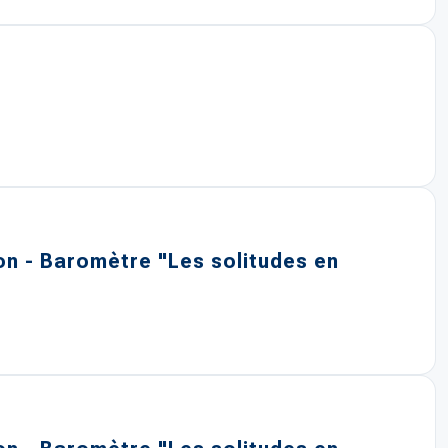
on - Baromètre "Les solitudes en