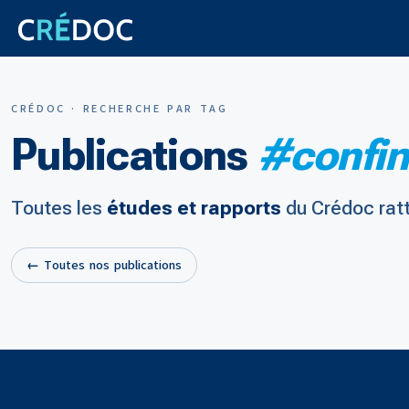
CRÉDOC · RECHERCHE PAR TAG
Publications
#confi
Toutes les
études et rapports
du Crédoc rat
← Toutes nos publications