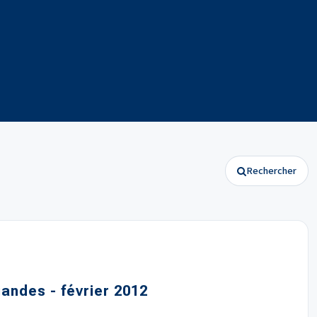
Rechercher
andes - février 2012