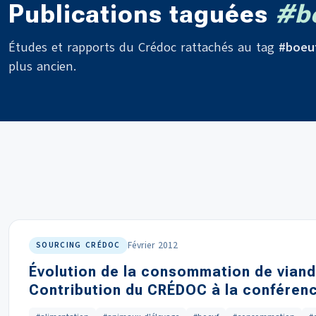
Publications taguées
#b
Études et rapports du Crédoc rattachés au tag
#boeu
plus ancien.
Février 2012
SOURCING CRÉDOC
Évolution de la consommation de vian
Contribution du CRÉDOC à la conférenc