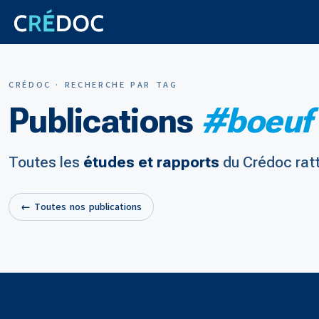
CRÉDOC · RECHERCHE PAR TAG
Publications
#boeuf
Toutes les
études et rapports
du Crédoc rat
← Toutes nos publications