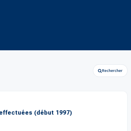
Rechercher
 effectuées (début 1997)