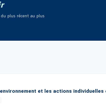
r
du plus récent au plus
'environnement et les actions individuelles