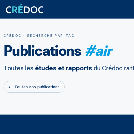
CRÉDOC · RECHERCHE PAR TAG
Publications
#air
Toutes les
études et rapports
du Crédoc rat
← Toutes nos publications