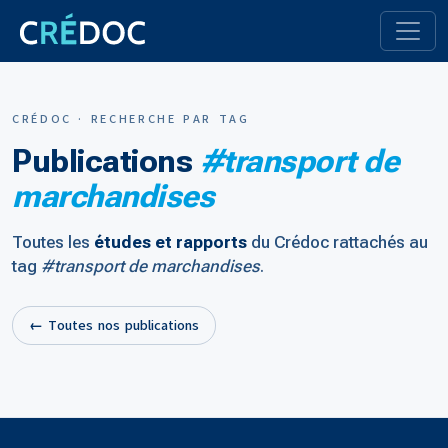
CRÉDOC · RECHERCHE PAR TAG
Publications
#transport de
marchandises
Toutes les
études et rapports
du Crédoc rattachés au
tag
#transport de marchandises
.
← Toutes nos publications