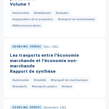
Volume 1
#automobile
#habillement
#industrie
#organisation de la production
#transport de marchandises
#télécommunications
Mars 1982
SOURCING CRÉDOC
Les tranports entre l'économie
marchande et l'économie non-
marchande
Rapport de synthèse
#automobile
#mobilité
#transport de marchandises
#transports
#transports publics
#voiture
Novembre 1981
SOURCING CRÉDOC