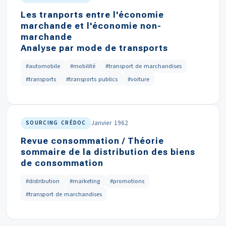
Les tranports entre l'économie
marchande et l'économie non-
marchande
Analyse par mode de transports
#automobile
#mobilité
#transport de marchandises
#transports
#transports publics
#voiture
Janvier 1962
SOURCING CRÉDOC
Revue consommation / Théorie
sommaire de la distribution des biens
de consommation
#distribution
#marketing
#promotions
#transport de marchandises