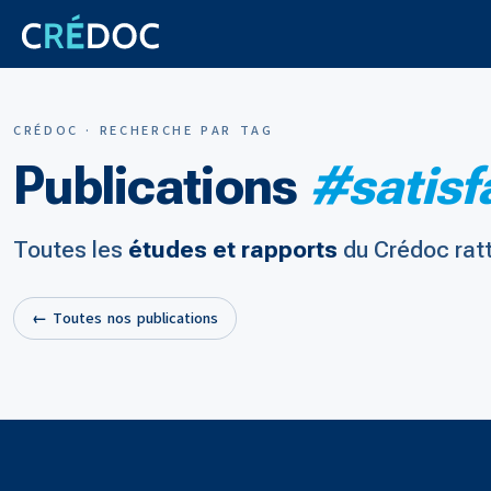
CRÉDOC · RECHERCHE PAR TAG
Publications
#satisf
Toutes les
études et rapports
du Crédoc rat
← Toutes nos publications