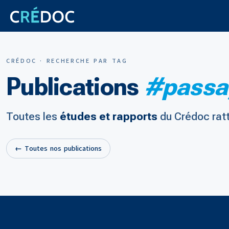
CRÉDOC · RECHERCHE PAR TAG
Publications
#passag
Toutes les
études et rapports
du Crédoc rat
← Toutes nos publications