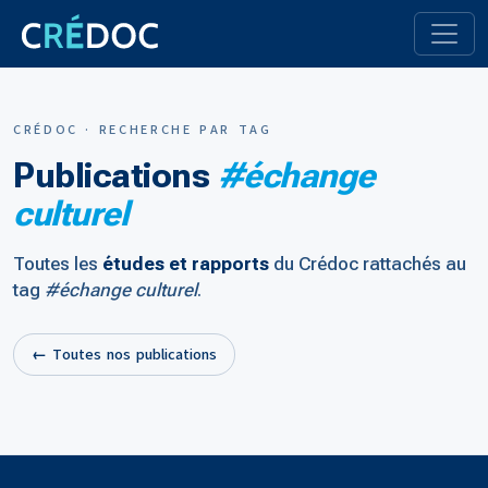
CRÉDOC · RECHERCHE PAR TAG
Publications
#échange
culturel
Toutes les
études et rapports
du Crédoc rattachés au
tag
#échange culturel
.
← Toutes nos publications