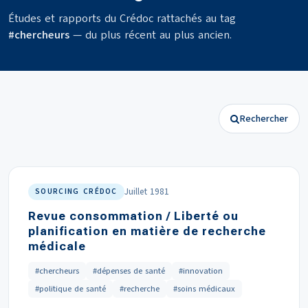
Études et rapports du Crédoc rattachés au tag
#chercheurs
— du plus récent au plus ancien.
Rechercher
Juillet 1981
SOURCING CRÉDOC
Revue consommation / Liberté ou
planification en matière de recherche
médicale
#chercheurs
#dépenses de santé
#innovation
#politique de santé
#recherche
#soins médicaux